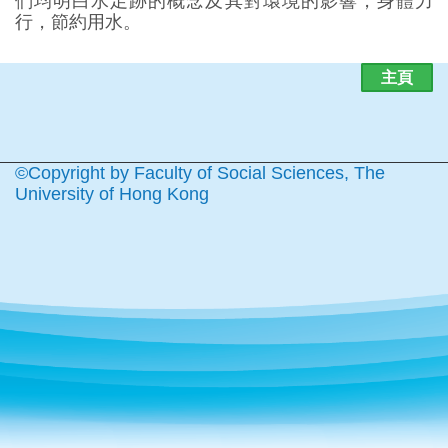
們均明白水足跡的概念及其對環境的影響，身體力
行，節約用水。
主頁
©Copyright by Faculty of Social Sciences, The
University of Hong Kong